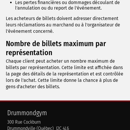
Les pertes financières ou dommages découlant de
l'annulation ou du report de l'événement.
Les acheteurs de billets doivent adresser directement
leurs réclamations au marchand ou à l'organisateur de
l'événement concerné.
Nombre de billets maximum par
représentation
Chaque client peut acheter un nombre maximum de
billets par représentation. Cette limite est affichée dans
la page des détails de la représentation et est contrôlée
lors de l'achat. Cette limite donne la chance à plus de
gens d'acheter des billets.
Drummondgym
300 Rue Cockburn
Drummondville (Québec) J2C 4L6