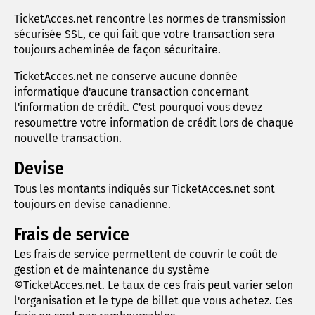
TicketAcces.net rencontre les normes de transmission
sécurisée SSL, ce qui fait que votre transaction sera
toujours acheminée de façon sécuritaire.
TicketAcces.net ne conserve aucune donnée
informatique d'aucune transaction concernant
l'information de crédit. C'est pourquoi vous devez
resoumettre votre information de crédit lors de chaque
nouvelle transaction.
Devise
Tous les montants indiqués sur TicketAcces.net sont
toujours en devise canadienne.
Frais de service
Les frais de service permettent de couvrir le coût de
gestion et de maintenance du système
©TicketAcces.net. Le taux de ces frais peut varier selon
l'organisation et le type de billet que vous achetez. Ces