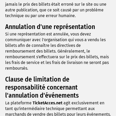
jamais le prix des billets était erroné sur le site ou une
autre publication, que ce soit causé par un problème
technique ou par une erreur humaine.
Annulation d'une représentation
Si une représentation est annulée, vous devez
communiquer avec l'organisation qui vous a vendu les
billets afin de connaître les directives de
remboursement des billets. Généralement, le
remboursement s'effectuera sur le prix des billets, mais
les frais de service et les frais de livraison ne seront pas
remboursés.
Clause de limitation de
responsabilité concernant
l'annulation d'événements
La plateforme
TicketAcces.net
agit exclusivement en
tant qu'intermédiaire technique permettant aux
marchands de vendre des billets pour leurs événements.