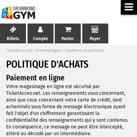
Billets
Compte
Panier
Payer
TicketAcces.net
>
Drummondgym
>
Conditions et politiques
POLITIQUE D'ACHATS
Paiement en ligne
Votre magasinage en ligne est sécurisé par
TicketAcces.net. Les renseignements vous concernant,
ainsi que ceux concernant votre carte de crédit, sont
acheminés sous forme de message électronique ayant
fait l'objet d'un chiffrement garantissant la
confidentialité des renseignements qui y sont contenus.
En conséquence, ce message ne peut être intercepté,
altéré ou décodé par un intermédiaire.