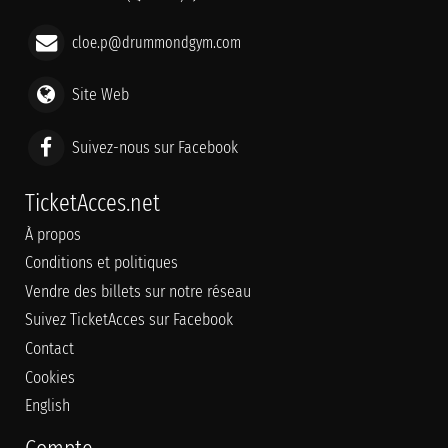
cloe.p@drummondgym.com
Site Web
Suivez-nous sur Facebook
TicketAcces.net
À propos
Conditions et politiques
Vendre des billets sur notre réseau
Suivez TicketAcces sur Facebook
Contact
Cookies
English