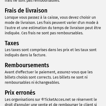
frais ne sont pas remboursables.
Frais de livraison
Lorsque vous passez à la caisse, vous devez choisir un
mode de livraison. Les frais peuvent varier d'un mode à
l'autre et une estimation du temps de livraison peut être
indiquée. Ces frais ne sont pas remboursables.
Taxes
Les taxes sont comprises dans les prix et les taux sont
indiqués dans la facture.
Remboursements
Avant d'effectuer le paiement, assurez-vous que les
billets choisis sont corrects. Les billets ne sont ni
remboursables ni échangeables.
Prix erronés
Les organisations sur ©TicketAcces.net se réservent le
droit d'annuler une vente et de rembourser le client si