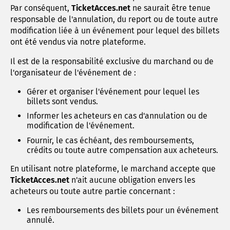
Par conséquent,
TicketAcces.net
ne saurait être tenue
responsable de l'annulation, du report ou de toute autre
modification liée à un événement pour lequel des billets
ont été vendus via notre plateforme.
Il est de la responsabilité exclusive du marchand ou de
l'organisateur de l'événement de :
Gérer et organiser l'événement pour lequel les
billets sont vendus.
Informer les acheteurs en cas d'annulation ou de
modification de l'événement.
Fournir, le cas échéant, des remboursements,
crédits ou toute autre compensation aux acheteurs.
En utilisant notre plateforme, le marchand accepte que
TicketAcces.net
n'ait aucune obligation envers les
acheteurs ou toute autre partie concernant :
Les remboursements des billets pour un événement
annulé.